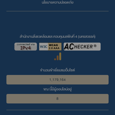
นโยบายความปลอดภัย
สำนักงานสิ่งแวดล้อมและควบคุมมลพิษที่ 4 (นครสวรรค์)
จำนวนเข้าเยี่ยมชมเว็บไซต์
1,179,164
ขณะนี้มีผู้ออนไลน์อยู่
8