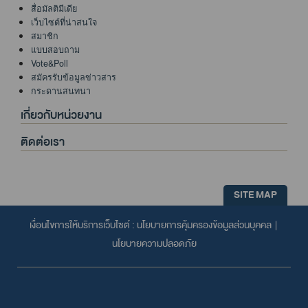
สื่อมัลติมีเดีย
เว็บไซต์ที่น่าสนใจ
สมาชิก
แบบสอบถาม
Vote&Poll
สมัครรับข้อมูลข่าวสาร
กระดานสนทนา
เกี่ยวกับหน่วยงาน
ติดต่อเรา
SITE MAP
เงื่อนไขการให้บริการเว็บไซต์ :
นโยบายการคุ้มครองข้อมูลส่วนบุคคล
|
นโยบายความปลอดภัย