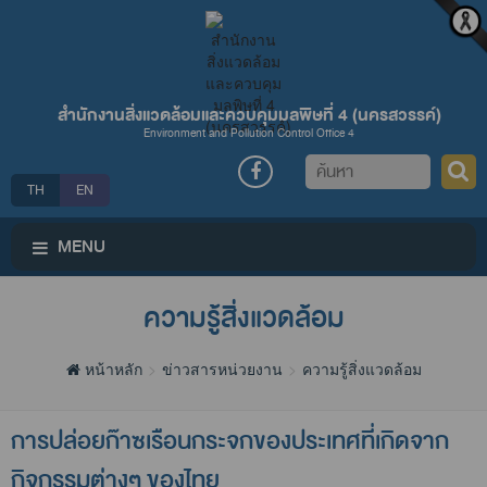
สำนักงานสิ่งแวดล้อมและควบคุมมลพิษที่ 4 (นครสวรรค์)
Environment and Pollution Control Office 4
ค้นหา
TH
EN
MENU
ความรู้สิ่งแวดล้อม
หน้าหลัก
ข่าวสารหน่วยงาน
ความรู้สิ่งแวดล้อม
การปล่อยก๊าซเรือนกระจกของประเทศที่เกิดจาก
กิจกรรมต่างๆ ของไทย