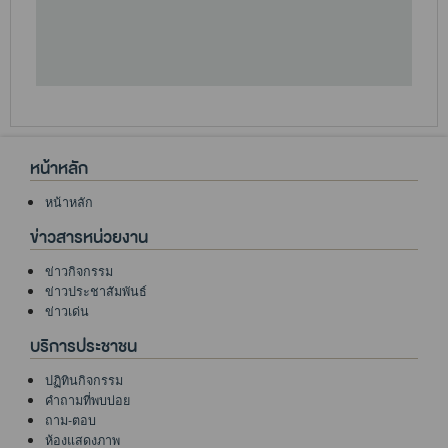
หน้าหลัก
หน้าหลัก
ข่าวสารหน่วยงาน
ข่าวกิจกรรม
ข่าวประชาสัมพันธ์
ข่าวเด่น
บริการประชาชน
ปฏิทินกิจกรรม
คำถามที่พบบ่อย
ถาม-ตอบ
ห้องแสดงภาพ