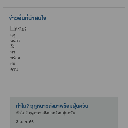
ข่าวอื่นที่น่าสนใจ
ทำไม? ฤดูหนาวถึงมาพร้อมฝุ่นควัน
ทำไม? ฤดูหนาวถึงมาพร้อมฝุ่นควัน
3 เม.ย. 66
2