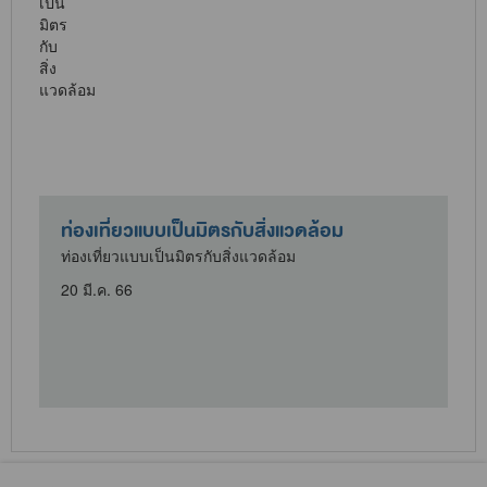
ท่องเที่ยวแบบเป็นมิตรกับสิ่งแวดล้อม
ท่องเที่ยวแบบเป็นมิตรกับสิ่งแวดล้อม
20 มี.ค. 66
1