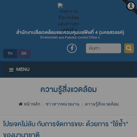
สำนักงานสิ่งแวดล้อมและควบคุมมลพิษที่ 4 (นครสวรรค์)
Environment and Pollution Control Office 4
ค้นหา
TH
EN
MENU
ความรู้สิ่งแวดล้อม
หน้าหลัก
ข่าวสารหน่วยงาน
ความรู้สิ่งแวดล้อม
โปรเจคไม่ลับ กับการจัดการขยะ ด้วยการ "ใช้ซ้ำ"
ของนานาชาติ