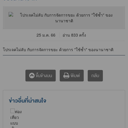
25 ม.ค. 66
อ่าน 833 ครั้ง
โปรเจคไม่ลับ กับการจัดการขยะ ด้วยการ "ใช้ซ้ำ" ของนานาชาติ
กลับ
ขึ้นข้างบน
พิมพ์
ข่าวอื่นที่น่าสนใจ