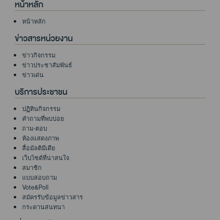
หน้าหลัก
หน้าหลัก
ข่าวสารหน่วยงาน
ข่าวกิจกรรม
ข่าวประชาสัมพันธ์
ข่าวเด่น
บริการประชาชน
ปฏิทินกิจกรรม
คำถามที่พบบ่อย
ถาม-ตอบ
ห้องแสดงภาพ
สื่อมัลติมีเดีย
เว็บไซต์ที่น่าสนใจ
สมาชิก
แบบสอบถาม
Vote&Poll
สมัครรับข้อมูลข่าวสาร
กระดานสนทนา