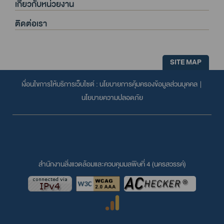
เกี่ยวกับหน่วยงาน
ติดต่อเรา
SITE MAP
เงื่อนไขการให้บริการเว็บไซต์ :
นโยบายการคุ้มครองข้อมูลส่วนบุคคล
|
นโยบายความปลอดภัย
สำนักงานสิ่งแวดล้อมและควบคุมมลพิษที่ 4 (นครสวรรค์)