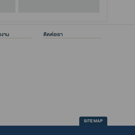
วยงาน
ติดต่อเรา
SITE MAP