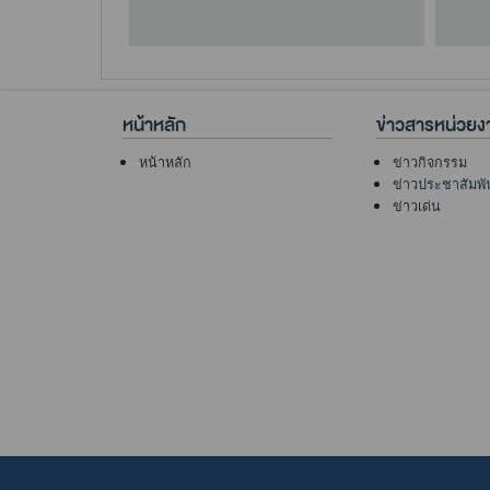
หน้าหลัก
ข่าวสารหน่วยง
หน้าหลัก
ข่าวกิจกรรม
ข่าวประชาสัมพั
ข่าวเด่น