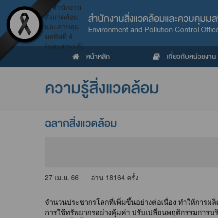
สำนักงานสิ่งแวดล้อมและควบคุมมลพ
Environment and Pollution Control Offic
หน้าหลัก
เกี่ยวกับหน่วยงาน
ความรู้สิ่งแวดล้อม
ฉลากสิ่งแวดล้อม
27 เม.ย. 66
อ่าน 18164 ครั้ง
จำนวนประชากรโลกที่เพิ่มขึ้นอย่างต่อเนื่อง ทำให้การผ
การใช้ทรัพยากรอย่างคุ้มค่า ปรับเปลี่ยนพฤติกรรมการบริโภค