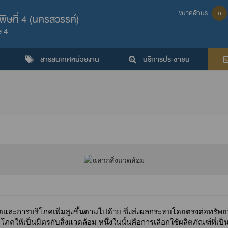
ขนาดอักษร
ก
ิษที่ 4 (นครสวรรค์)
e 4
สารสนเทศหน่วยงาน
บริการประชาชน
ลิตและการบริโภคเพิ่มสูงขึ้นตามไปด้วย ซึ่งส่งผลกระทบโดยตรงต่อทรัพ
ให้เป็นมิตรกับสิ่งแวดล้อม หนึ่งในนั้นคือการเลือกใช้ผลิตภัณฑ์ที่เป็นมิ