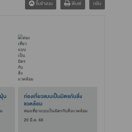
กลับ
ขึ้นข้างบน
พิมพ์
ุ่น
ท่องเที่ยวแบบเป็นมิตรกับสิ่ง
แวดล้อม
ัน
ท่องเที่ยวแบบเป็นมิตรกับสิ่งแวดล้อม
20 มี.ค. 66