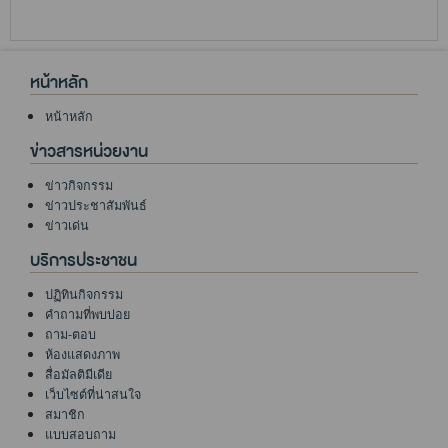
หน้าหลัก
หน้าหลัก
ข่าวสารหน่วยงาน
ข่าวกิจกรรม
ข่าวประชาสัมพันธ์
ข่าวเด่น
บริการประชาชน
ปฏิทินกิจกรรม
คำถามที่พบบ่อย
ถาม-ตอบ
ห้องแสดงภาพ
สื่อมัลติมีเดีย
เว็บไซต์ที่น่าสนใจ
สมาชิก
แบบสอบถาม