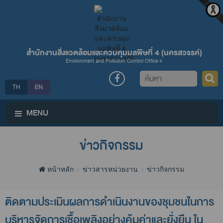
สำนักงานสิ่งแวดล้อมและควบคุมมลพิษที่ 4 (นครสวรรค์)
Environment and Pollution Control Office 4
ค้นหา
TH
EN
MENU
ข่าวกิจกรรม
หน้าหลัก
ข่าวสารหน่วยงาน
ข่าวกิจกรรม
ติดตามประเมินผลการดำเนินงานของชุมชนในการ
บริหารจัดการเชื้อเพลิงอย่างคุ้มค่าและยั่งยืน ใน