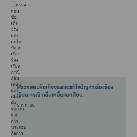
เข้าร่วมสังเกตการณ์ในการทดสอบเดิน
เครื่องจักร เพื่อตรวจวัดคุณภาพอากาศที..
1 ก.ค. 69