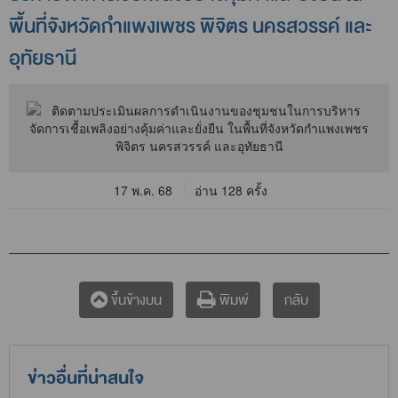
พื้นที่จังหวัดกำแพงเพชร พิจิตร นครสวรรค์ และ
อุทัยธานี
17 พ.ค. 68
อ่าน 128 ครั้ง
กลับ
ขึ้นข้างบน
พิมพ์
ข่าวอื่นที่น่าสนใจ