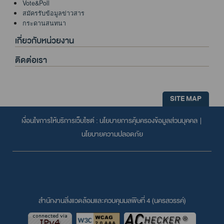
Vote&Poll
สมัครรับข้อมูลข่าวสาร
กระดานสนทนา
เกี่ยวกับหน่วยงาน
ติดต่อเรา
SITE MAP
เงื่อนไขการให้บริการเว็บไซต์ :
นโยบายการคุ้มครองข้อมูลส่วนบุคคล
|
นโยบายความปลอดภัย
สำนักงานสิ่งแวดล้อมและควบคุมมลพิษที่ 4 (นครสวรรค์)