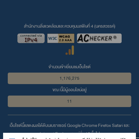
สำนักงานสิ่งแวดล้อมและควบคุมมลพิษที่ 4 (นครสวรรค์)
จำนวนเข้าเยี่ยมชมเว็บไซต์
1,176,275
ขณะนี้มีผู้ออนไลน์อยู่
11
เว็บไซต์นี้แสดงผลได้ดีบนเบราเซอร์
Google Chrome
Firefox
Safari
และ
Internet Explorer
เวอร์ชั่น 10 ขึ้นไป