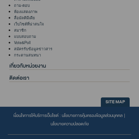
ถาม-ตอบ
ห้องแสดงภาพ
สื่อมัลติมีเดีย
เว็บไซต์ที่น่าสนใจ
สมาชิก
แบบสอบถาม
Vote&Poll
สมัครรับข้อมูลข่าวสาร
กระดานสนทนา
เกี่ยวกับหน่วยงาน
ติดต่อเรา
SITE MAP
เงื่อนไขการให้บริการเว็บไซต์ :
นโยบายการคุ้มครองข้อมูลส่วนบุคคล
|
นโยบายความปลอดภัย