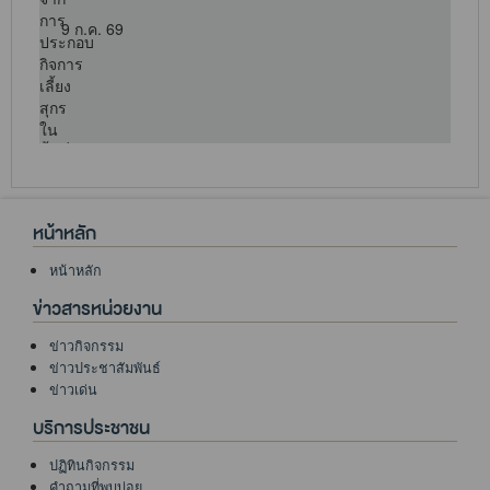
9 ก.ค. 69
หน้าหลัก
หน้าหลัก
ข่าวสารหน่วยงาน
ข่าวกิจกรรม
ข่าวประชาสัมพันธ์
ข่าวเด่น
บริการประชาชน
ปฏิทินกิจกรรม
คำถามที่พบบ่อย