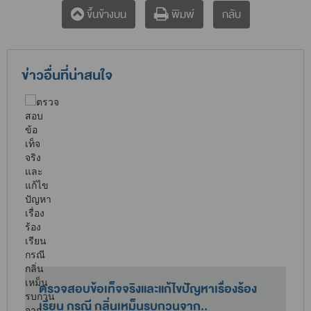
กลับ
ขึ้นข้างบน
พิมพ์
ข่าวอื่นที่น่าสนใจ
ตรวจสอบข้อเท็จจริงและแก้ไขปัญหาเรื่องร้อง
เรียน กรณี กลิ่นเหม็นรบกวนจาก..