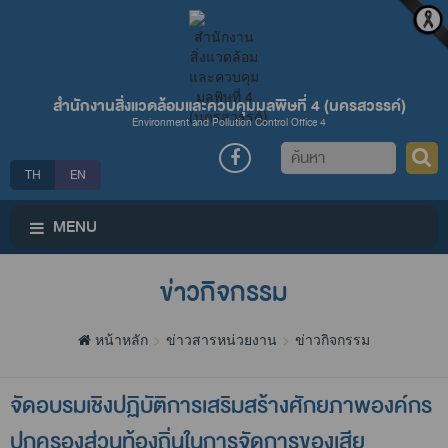
สำนักงานสิ่งแวดล้อมและควบคุมมลพิษที่ 4 (นครสวรรค์)
Environment and Pollution Control Office 4
ค้นหา
TH
EN
MENU
ข่าวกิจกรรม
หน้าหลัก
ข่าวสารหน่วยงาน
ข่าวกิจกรรม
จัดอบรมเชิงปฏิบัติการเสริมสร้างศักยภาพองค์กร
ปกครองส่วนท้องถิ่นในการจัดการของเสีย