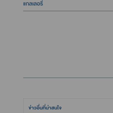
แกลเลอรี่
ข่าวอื่นที่น่าสนใจ