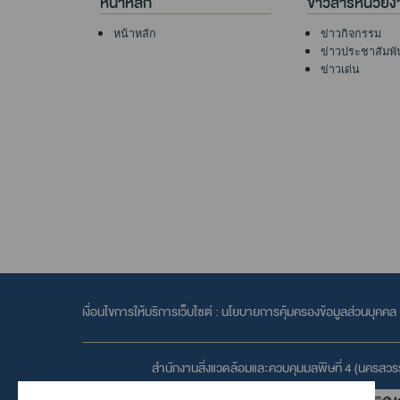
หน้าหลัก
ข่าวสารหน่วยง
หน้าหลัก
ข่าวกิจกรรม
ข่าวประชาสัมพั
ข่าวเด่น
เงื่อนไขการให้บริการเว็บไซต์ :
นโยบายการคุ้มครองข้อมูลส่วนบุคคล
สำนักงานสิ่งแวดล้อมและควบคุมมลพิษที่ 4 (นครสวรร