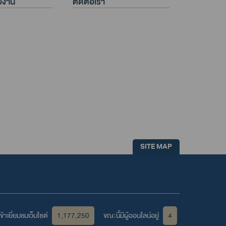
วยงาน
ติดต่อเรา
SITE MAP
้าเยี่ยมชมเว็บไซต์
1,177,250
ขณะนี้มีผู้ออนไลน์อยู่
4