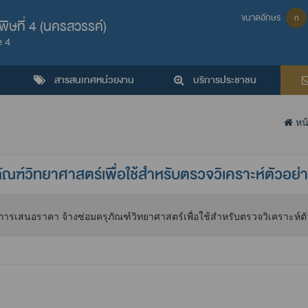
ขนาดอักษร
ก
ิษที่ 4 (นครสวรรค์)
e 4
สารสนเทศหน่วยงาน
บริการประชาชน
หน้
ณฑ์วิทยาศาสตร์เพื่อใช้สำหรับตรวจวิเคราะห์ตัวอย่า