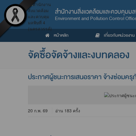
สำนักงานสิ่งแวดล้อมและควบคุมมลพ
Environment and Pollution Control Offic
หน้าหลัก
เกี่ยวกับหน่วยงาน
จัดซื้อจัดจ้างและงบทดลอง
ประกาศผู้ชนะการเสนอราคา จ้างซ่อมครุภั
20 ก.พ. 69
อ่าน 183 ครั้ง