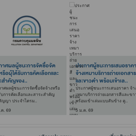
กาศผลผู้ชนะการจัดซื้อจัด
ประกาศผู้ชนะการเสนอราค
หรือผุ้ได้รับการคัดเลือกและ
จ้างเหมาบริการถ่ายเอกสาร
ะสำคัญของ..
และขาวดำ พร้อมเข้าเล..
าศผลผู้ชนะการจัดซื้อจัดจ้างหรือ
ประกาศผู้ชนะการเสนอราคา จ้า
ด้รับการคัดเลือกและสาระสำคัญ
เหมาบริการถ่ายเอกสารสีและขา
ัญญา ประจำไตรม..
พร้อมเข้าเล่มแบบสันข้าง คู..
.ค. 69
5 ม.ค. 69