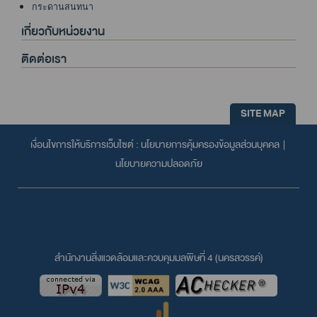
กระดานสนทนา
เกี่ยวกับหน่วยงาน
ติดต่อเรา
SITE MAP
เงื่อนไขการให้บริการเว็บไซต์ :
นโยบายการคุ้มครองข้อมูลส่วนบุคคล
|
นโยบายความปลอดภัย
สำนักงานสิ่งแวดล้อมและควบคุมมลพิษที่ 4 (นครสวรรค์)