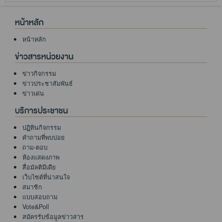
หน้าหลัก
หน้าหลัก
ข่าวสารหน่วยงาน
ข่าวกิจกรรม
ข่าวประชาสัมพันธ์
ข่าวเด่น
บริการประชาชน
ปฏิทินกิจกรรม
คำถามที่พบบ่อย
ถาม-ตอบ
ห้องแสดงภาพ
สื่อมัลติมีเดีย
เว็บไซต์ที่น่าสนใจ
สมาชิก
แบบสอบถาม
Vote&Poll
สมัครรับข้อมูลข่าวสาร