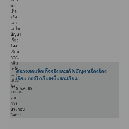
ตรวจสอบข้อเท็จจริงและแก้ไขปัญหาเรื่องร้อง
เรียน กรณี กลิ่นเหม็นและเสียง..
9 ก.ค. 69