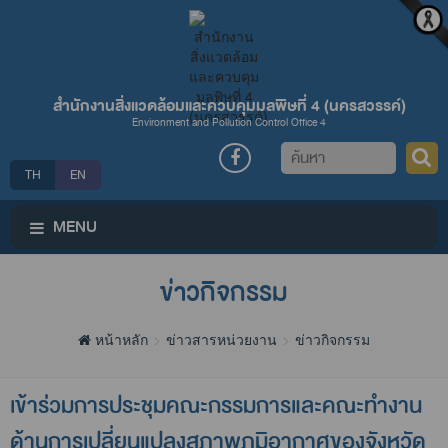
สำนักงานสิ่งแวดล้อมและควบคุมมลพิษที่ 4 (นครสวรรค์)
Environment and Pollution Control Office 4
ค้นหา
TH
EN
MENU
ข่าวกิจกรรม
หน้าหลัก
ข่าวสารหน่วยงาน
ข่าวกิจกรรม
เข้าร่วมการประชุมคณะกรรมการและคณะทำงาน
ด้านการเปลี่ยนแปลงสภาพภูมิอากาศของจังหวัด