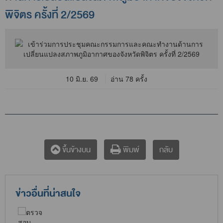
พิจิตร ครั้งที่ 2/2569
10 มิ.ย. 69
อ่าน 78 ครั้ง
กลับ
ขึ้นข้างบน
พิมพ์
ข่าวอื่นที่น่าสนใจ