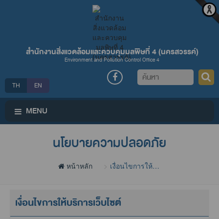
สำนักงานสิ่งแวดล้อมและควบคุมมลพิษที่ 4 (นครสวรรค์)
Environment and Pollution Control Office 4
ค้นหา
TH
EN
MENU
นโยบายความปลอดภัย
หน้าหลัก
เงื่อนไขการให้
บริการเว็บไซต์
เงื่อนไขการให้บริการเว็บไซต์