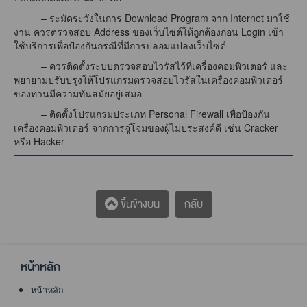
– ระมัดระวังในการ Download Program จาก Internet มาใช้
งาน ควรตรวจสอบ Address ของเว็บไซต์ให้ถูกต้องก่อน Login เข้า
ใช้บริการเพื่อป้องกันกรณีที่มีการปลอมแปลงเว็บไซต์
– ควรติดตั้งระบบตรวจสอบไวรัสไว้ที่เครื่องคอมพิวเตอร์ และ
พยายามปรับปรุงให้โปรแกรมตรวจสอบไวรัสในเครื่องคอมพิวเตอร์
ของท่านมีความทันสมัยอยู่เสมอ
– ติดตั้งโปรแกรมประเภท Personal Firewall เพื่อป้องกัน
เครื่องคอมพิวเตอร์ จากการจู่โจมของผู้ไม่ประสงค์ดี เช่น Cracker
หรือ Hacker
กลับ
ขึ้นข้างบน
หน้าหลัก
หน้าหลัก