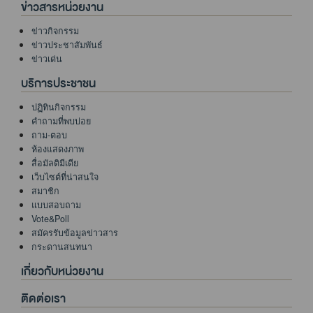
ข่าวสารหน่วยงาน
ข่าวกิจกรรม
ข่าวประชาสัมพันธ์
ข่าวเด่น
บริการประชาชน
ปฏิทินกิจกรรม
คำถามที่พบบ่อย
ถาม-ตอบ
ห้องแสดงภาพ
สื่อมัลติมีเดีย
เว็บไซต์ที่น่าสนใจ
สมาชิก
แบบสอบถาม
Vote&Poll
สมัครรับข้อมูลข่าวสาร
กระดานสนทนา
เกี่ยวกับหน่วยงาน
ติดต่อเรา