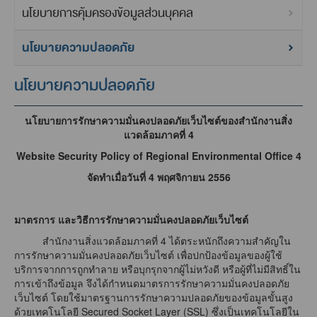
นโยบายการคุ้มครองข้อมูลส่วนบุคคล
นโยบายความปลอดภัย
นโยบายความปลอดภัย
นโยบายการรักษาความมั่นคงปลอดภัยเว็บไซต์ของสำนักงานสิ่ง
แวดล้อมภาคที่ 4
Website Security Policy of Regional Environmental Office 4
จัดทำเมื่อวันที่ 4 พฤศจิกายน
2556
มาตรการ และวิธีการรักษาความมั่นคงปลอดภัยเว็บไซต์
สำนักงานสิ่งแวดล้อมภาคที่ 4 ได้ตระหนักถึงความสำคัญใน
การรักษาความมั่นคงปลอดภัยเว็บไซต์ เพื่อปกป้องข้อมูลของผู้ใช้
บริการจากการถูกทำลาย หรือบุกรุกจากผู้ไม่หวังดี หรือผู้ที่ไม่มีสิทธิ์ใน
การเข้าถึงข้อมูล จึงได้กำหนดมาตรการรักษาความมั่นคงปลอดภัย
เว็บไซต์ โดยใช้มาตรฐานการรักษาความปลอดภัยของข้อมูลขั้นสูง
ด้วยเทคโนโลยี Secured Socket Layer (SSL) ซึ่งเป็นเทคโนโลยีใน