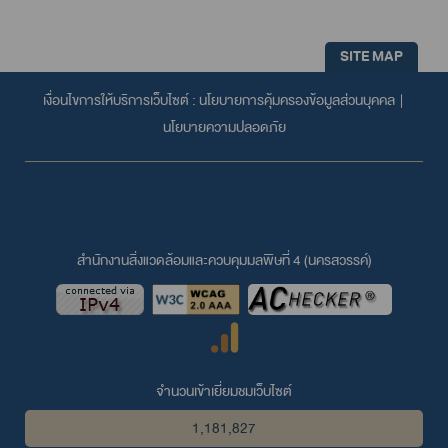
SITE MAP
เงื่อนไขการให้บริการเว็บไซต์ :
นโยบายการคุ้มครองข้อมูลส่วนบุคคล
|
นโยบายความปลอดภัย
สำนักงานสิ่งแวดล้อมและควบคุมมลพิษที่ 4 (นครสวรรค์)
จำนวนเข้าเยี่ยมชมเว็บไซต์
1,181,827